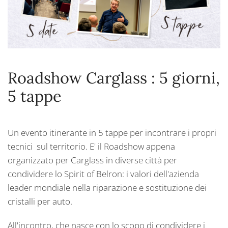
Roadshow Carglass : 5 giorni,
5 tappe
Un evento itinerante in 5 tappe per incontrare i propri
tecnici sul territorio. E' il Roadshow appena
organizzato per Carglass in diverse città per
condividere lo Spirit of Belron: i valori dell'azienda
leader mondiale nella riparazione e sostituzione dei
cristalli per auto.
All'incontro, che nasce con lo scopo di condividere i