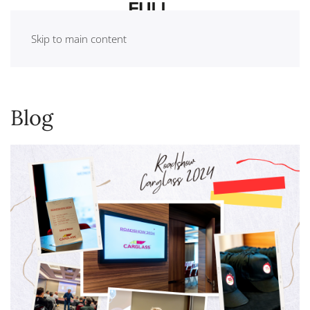
Skip to main content
Blog